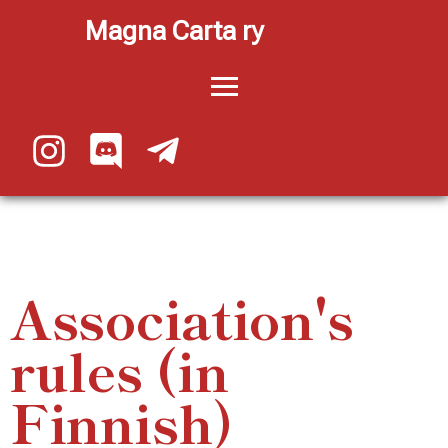
Magna Carta ry
Association's
rules (in
Finnish)