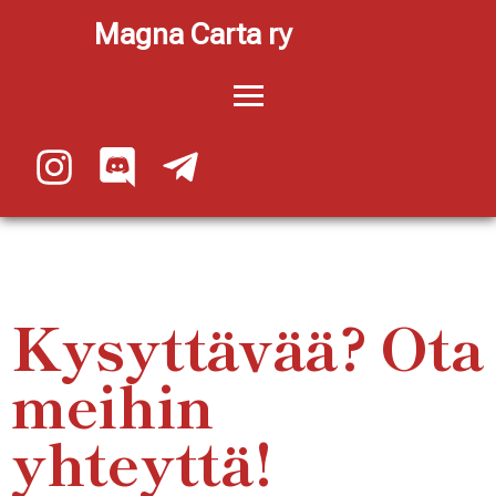
Magna Carta ry
Kysyttävää? Ota
meihin
yhteyttä!