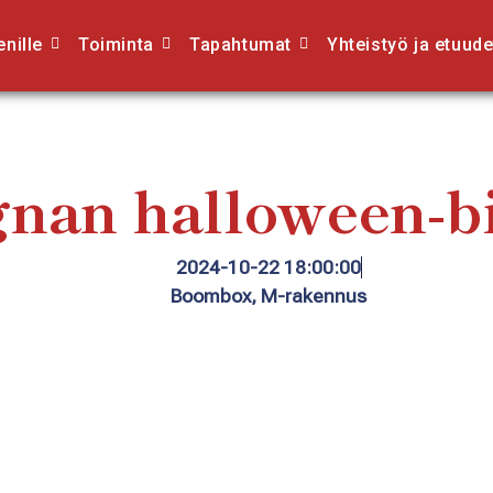
nille
Toiminta
Tapahtumat
Yhteistyö ja etuude
nan halloween-bi
2024-10-22 18:00:00
Boombox, M-rakennus