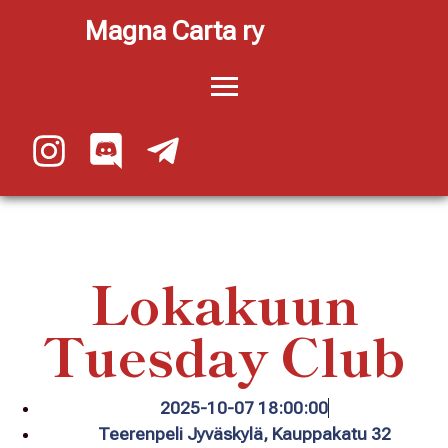
Magna Carta ry
Lokakuun
Tuesday Club
2025-10-07 18:00:00
Teerenpeli Jyväskylä, Kauppakatu 32