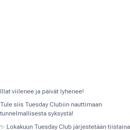
Illat viilenee ja päivät lyhenee!
Tule siis Tuesday Clubiin nauttimaan
tunnelmallisesta syksystä!
✨ Lokakuun Tuesday Club järjestetään tiistaina