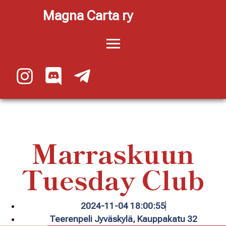
Magna Carta ry
Marraskuun
Tuesday Club
2024-11-04 18:00:55
Teerenpeli Jyväskylä, Kauppakatu 32